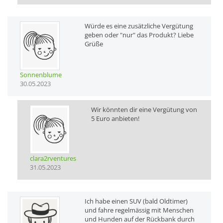
Würde es eine zusätzliche Vergütung
geben oder "nur" das Produkt? Liebe
Grüße
Sonnenblume
30.05.2023
Wir könnten dir eine Vergütung von
5 Euro anbieten!
clara2rventures
31.05.2023
Ich habe einen SUV (bald Oldtimer)
und fahre regelmässig mit Menschen
und Hunden auf der Rückbank durch