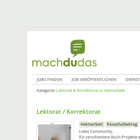
JOBS FINDEN
JOB VERÖFFENTLICHEN
DIENST
Kategorie:
Lektorat & Korrektorat in Heimarbeit
Lektorat / Korrektorat
Heimarbeit
Pauschalbetrag
Liebe Community,
für verschiedene Buch-Projekte s