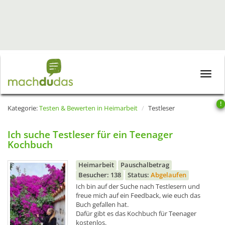
Toggle
naviga
!
Kategorie:
Testen & Bewerten in Heimarbeit
Testleser
Ich suche Testleser für ein Teenager
Kochbuch
Heimarbeit
Pauschalbetrag
Besucher: 138
Status:
Abgelaufen
Ich bin auf der Suche nach Testlesern und
freue mich auf ein Feedback, wie euch das
Buch gefallen hat.
Dafür gibt es das Kochbuch für Teenager
kostenlos.