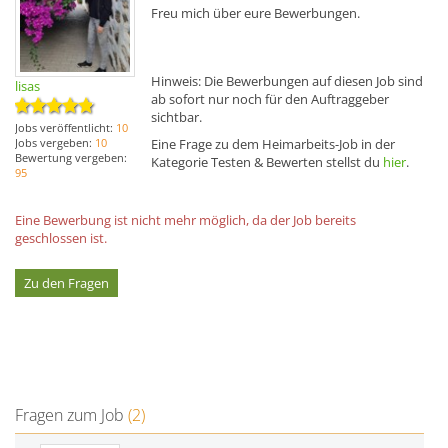
Freu mich über eure Bewerbungen.
Hinweis: Die Bewerbungen auf diesen Job sind
lisas
ab sofort nur noch für den Auftraggeber
sichtbar.
Jobs veröffentlicht:
10
Eine Frage zu dem Heimarbeits-Job in der
Jobs vergeben:
10
Bewertung vergeben:
Kategorie Testen & Bewerten stellst du
hier
.
95
Eine Bewerbung ist nicht mehr möglich, da der Job bereits
geschlossen ist.
Zu den Fragen
Fragen zum Job
(2)