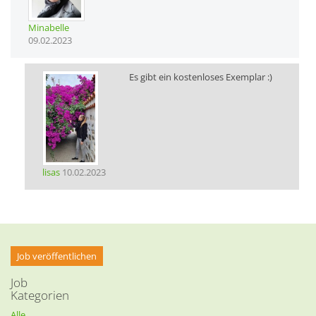
Minabelle
09.02.2023
Es gibt ein kostenloses Exemplar :)
lisas
10.02.2023
Job veröffentlichen
Job
Kategorien
Alle