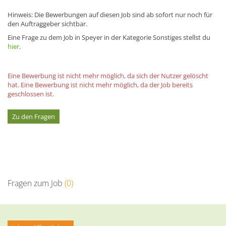
Hinweis: Die Bewerbungen auf diesen Job sind ab sofort nur noch für
den Auftraggeber sichtbar.
Eine Frage zu dem Job in Speyer in der Kategorie Sonstiges stellst du
hier
.
Eine Bewerbung ist nicht mehr möglich, da sich der Nutzer gelöscht
hat.
Eine Bewerbung ist nicht mehr möglich, da der Job bereits
geschlossen ist.
Zu den Fragen
Fragen zum Job
(0)