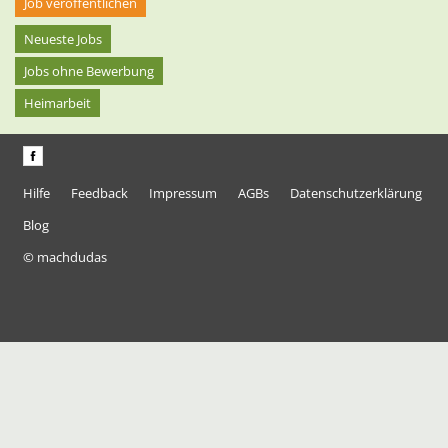
Job veröffentlichen
Neueste Jobs
Jobs ohne Bewerbung
Heimarbeit
Hilfe
Feedback
Impressum
AGBs
Datenschutzerklärung
Blog
© machdudas