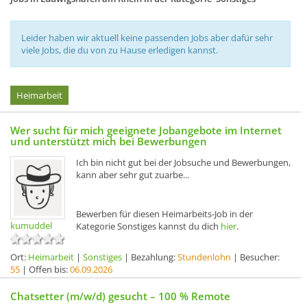
Leider haben wir aktuell keine passenden Jobs aber dafür sehr
viele Jobs, die du von zu Hause erledigen kannst.
Heimarbeit
Wer sucht für mich geeignete Jobangebote im Internet
und unterstützt mich bei Bewerbungen
Ich bin nicht gut bei der Jobsuche und Bewerbungen,
kann aber sehr gut zuarbe...
Bewerben für diesen Heimarbeits-Job in der
kumuddel
Kategorie Sonstiges kannst du dich
hier
.
Ort:
Heimarbeit
|
Sonstiges
| Bezahlung:
Stundenlohn
| Besucher:
55
| Offen bis:
06.09.2026
Chatsetter (m/w/d) gesucht – 100 % Remote