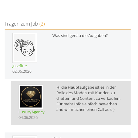
Fragen zum Job
(2)
Was sind genau die Aufgaben?
Josefine
02.06.2026
Hi die Hauptaufgabe ist es in der
Rolle des Models mit Kunden zu
chatten und Content zu verkaufen.
Für mehr Infos einfach bewerben
and wir machen einen Call aus :)
LuxuryAgency
04.06.2026