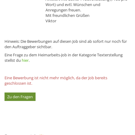
Wort) und evtl. Wünschen und
Anregungen freuen.
Mit freundlichen Grüßen
Viktor
Hinweis: Die Bewerbungen auf diesen Job sind ab sofort nur noch für
den Auftraggeber sichtbar.
Eine Frage zu dem Heimarbeits-Job in der Kategorie Texterstellung
stellst du
hier
.
Eine Bewerbung ist nicht mehr möglich, da der Job bereits
geschlossen ist.
Zu den Fragen