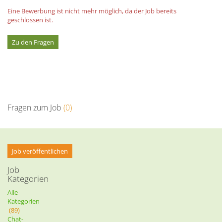
Eine Bewerbung ist nicht mehr möglich, da der Job bereits
geschlossen ist.
Zu den Fragen
Fragen zum Job
(0)
Job veröffentlichen
Job
Kategorien
Alle
Kategorien
(89)
Chat-