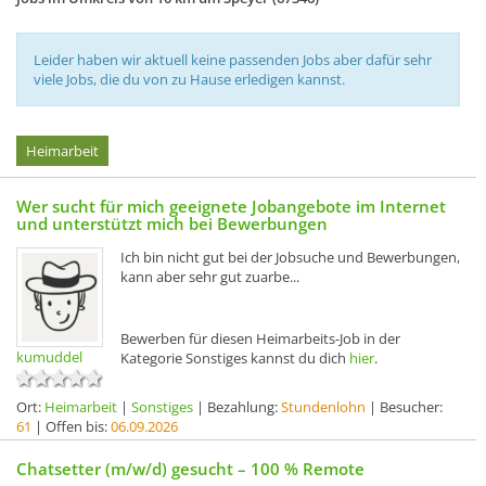
Leider haben wir aktuell keine passenden Jobs aber dafür sehr
viele Jobs, die du von zu Hause erledigen kannst.
Heimarbeit
Wer sucht für mich geeignete Jobangebote im Internet
und unterstützt mich bei Bewerbungen
Ich bin nicht gut bei der Jobsuche und Bewerbungen,
kann aber sehr gut zuarbe...
Bewerben für diesen Heimarbeits-Job in der
kumuddel
Kategorie Sonstiges kannst du dich
hier
.
Ort:
Heimarbeit
|
Sonstiges
| Bezahlung:
Stundenlohn
| Besucher:
61
| Offen bis:
06.09.2026
Chatsetter (m/w/d) gesucht – 100 % Remote