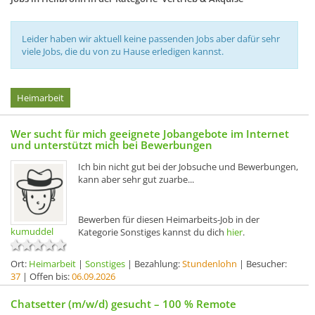
Leider haben wir aktuell keine passenden Jobs aber dafür sehr
viele Jobs, die du von zu Hause erledigen kannst.
Heimarbeit
Wer sucht für mich geeignete Jobangebote im Internet
und unterstützt mich bei Bewerbungen
Ich bin nicht gut bei der Jobsuche und Bewerbungen,
kann aber sehr gut zuarbe...
Bewerben für diesen Heimarbeits-Job in der
kumuddel
Kategorie Sonstiges kannst du dich
hier
.
Ort:
Heimarbeit
|
Sonstiges
| Bezahlung:
Stundenlohn
| Besucher:
37
| Offen bis:
06.09.2026
Chatsetter (m/w/d) gesucht – 100 % Remote