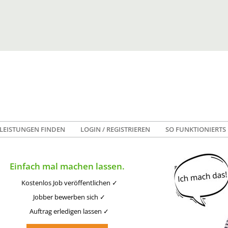
LEISTUNGEN FINDEN
LOGIN / REGISTRIEREN
SO FUNKTIONIERTS
Einfach mal machen lassen.
Kostenlos Job veröffentlichen ✓
Jobber bewerben sich ✓
Auftrag erledigen lassen ✓