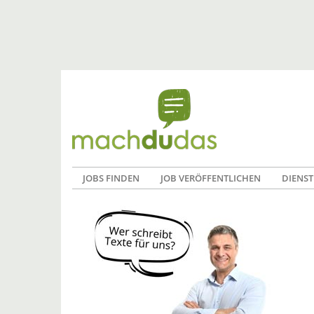
JOBS FINDEN
JOB VERÖFFENTLICHEN
DIENST