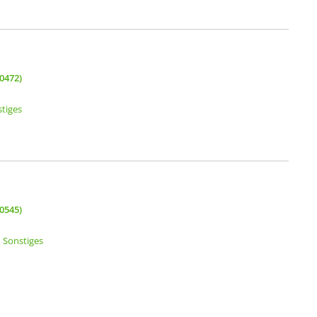
0472)
tiges
0545)
Sonstiges