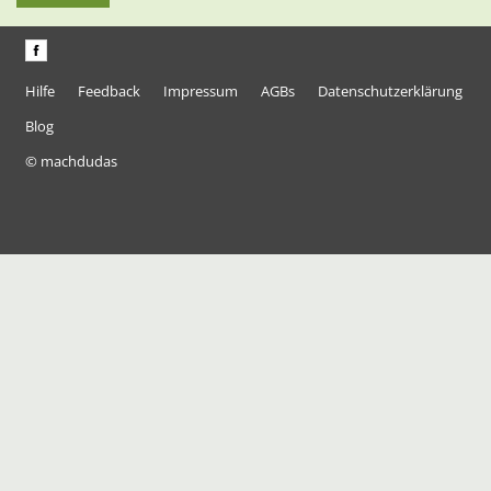
Hilfe
Feedback
Impressum
AGBs
Datenschutzerklärung
Blog
© machdudas