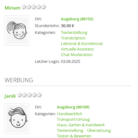
Miriam
Ort:
Augsburg (86152)
Stundenlohn:
30,00 €
Kategorien:
Texterstellung
Transkription
Lektorat & Korrektorat
Virtuelle Assistenz
Chat-Moderation
Letzter Login:
03.08.2025
WERBUNG
Janik
Ort:
Augsburg (86169)
Kategorien:
Handwerklich
Transport/Umzug
Haus, Garten & Handwerk
Texterstellung
Übersetzung
Testen & Bewerten