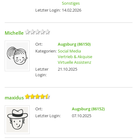
Sonstiges
Letzter Login:
14.02.2026
Michelle
Ort:
Augsburg (86150)
Kategorien:
Social Media
Vertrieb & Akquise
Virtuelle Assistenz
Letzter
21.10.2025
Login:
maxidus
Ort:
Augsburg (86152)
Letzter Login:
07.10.2025