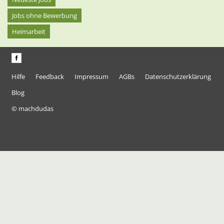
Jobs ohne Bewerbung
Heimarbeit
Hilfe
Feedback
Impressum
AGBs
Datenschutzerklärung
Blog
© machdudas