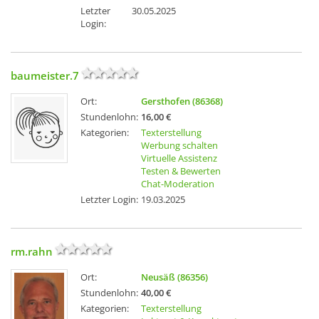
Letzter
30.05.2025
Login:
baumeister.7
Ort:
Gersthofen (86368)
Stundenlohn:
16,00 €
Kategorien:
Texterstellung
Werbung schalten
Virtuelle Assistenz
Testen & Bewerten
Chat-Moderation
Letzter Login:
19.03.2025
rm.rahn
Ort:
Neusäß (86356)
Stundenlohn:
40,00 €
Kategorien:
Texterstellung