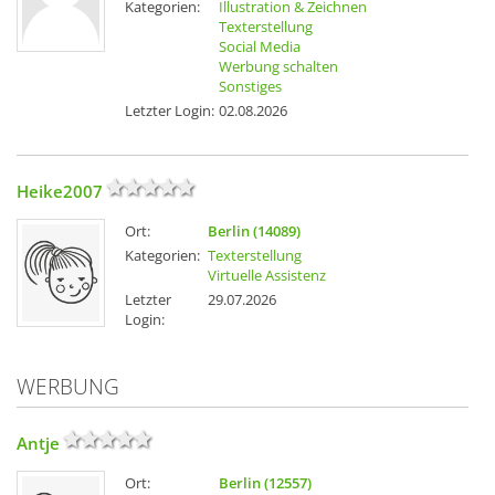
Kategorien:
Illustration & Zeichnen
Texterstellung
Social Media
Werbung schalten
Sonstiges
Letzter Login:
02.08.2026
Heike2007
Ort:
Berlin (14089)
Kategorien:
Texterstellung
Virtuelle Assistenz
Letzter
29.07.2026
Login:
WERBUNG
Antje
Ort:
Berlin (12557)