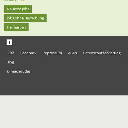
Neueste Jobs
Jobs ohne Bewerbung
Heimarbeit
Hilfe
Feedback
Impressum
AGBs
Datenschutzerklärung
Blog
© machdudas