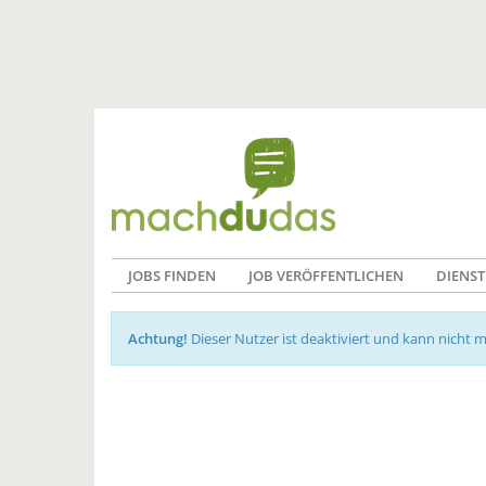
JOBS FINDEN
JOB VERÖFFENTLICHEN
DIENST
Achtung!
Dieser Nutzer ist deaktiviert und kann nicht 