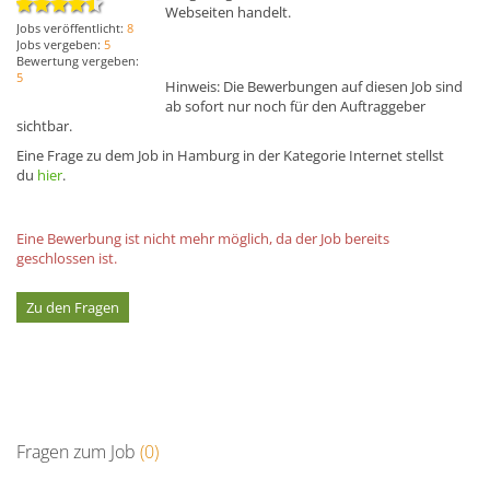
Webseiten handelt.
Jobs veröffentlicht:
8
Jobs vergeben:
5
Bewertung vergeben:
5
Hinweis: Die Bewerbungen auf diesen Job sind
ab sofort nur noch für den Auftraggeber
sichtbar.
Eine Frage zu dem Job in Hamburg in der Kategorie Internet stellst
du
hier
.
Eine Bewerbung ist nicht mehr möglich, da der Job bereits
geschlossen ist.
Zu den Fragen
Fragen zum Job
(0)