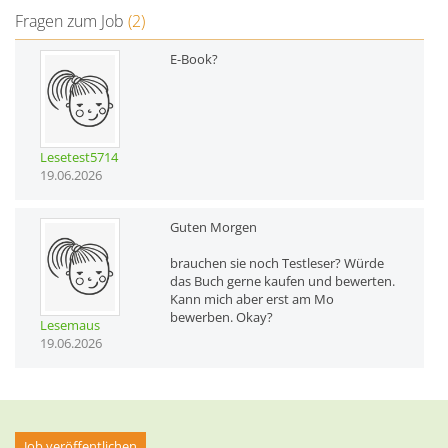
Fragen zum Job
(2)
E-Book?
Lesetest5714
19.06.2026
Guten Morgen
brauchen sie noch Testleser? Würde
das Buch gerne kaufen und bewerten.
Kann mich aber erst am Mo
bewerben. Okay?
Lesemaus
19.06.2026
Job veröffentlichen