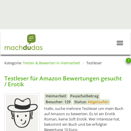
Toggle
naviga
!
Kategorie:
Testen & Bewerten in Heimarbeit
Testleser
Testleser für Amazon Bewertungen gesucht
/ Erotik
Heimarbeit
Pauschalbetrag
Besucher: 129
Status:
Abgelaufen
Hallo, suche mehrere Testleser um mein Buch
auf Amazon zu bewerten. Es ist ein Erotik
Roman, keine Soft Erotik. Wer Interesse hat,
bekommt ein Buch und bei erfolgter
Bewertung 10 Euro.