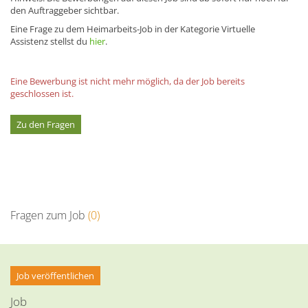
den Auftraggeber sichtbar.
Eine Frage zu dem Heimarbeits-Job in der Kategorie Virtuelle
Assistenz stellst du
hier
.
Eine Bewerbung ist nicht mehr möglich, da der Job bereits
geschlossen ist.
Zu den Fragen
Fragen zum Job
(0)
Job veröffentlichen
Job