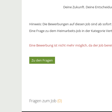
Deine Zukunft. Deine Entscheidu
Hinweis: Die Bewerbungen auf diesen Job sind ab sofort
Eine Frage zu dem Heimarbeits-Job in der Kategorie Vert
Eine Bewerbung ist nicht mehr möglich, da der Job bereit
Zu den Fragen
Fragen zum Job
(0)