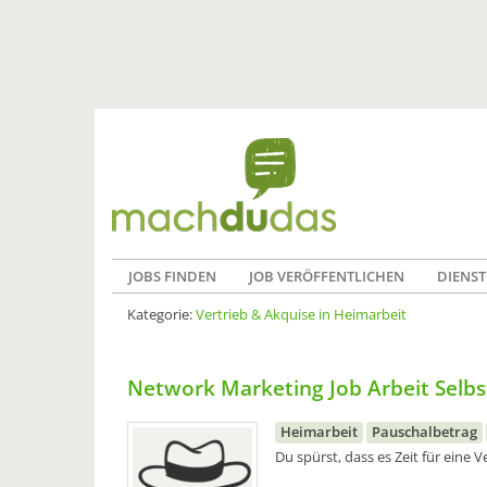
JOBS FINDEN
JOB VERÖFFENTLICHEN
DIENST
Kategorie:
Vertrieb & Akquise in Heimarbeit
Network Marketing Job Arbeit Selbs
Heimarbeit
Pauschalbetrag
Du spürst, dass es Zeit für eine 