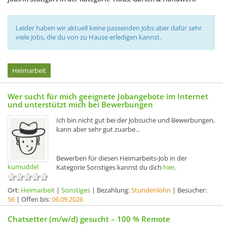
Leider haben wir aktuell keine passenden Jobs aber dafür sehr
viele Jobs, die du von zu Hause erledigen kannst.
Heimarbeit
Wer sucht für mich geeignete Jobangebote im Internet
und unterstützt mich bei Bewerbungen
Ich bin nicht gut bei der Jobsuche und Bewerbungen,
kann aber sehr gut zuarbe...
Bewerben für diesen Heimarbeits-Job in der
kumuddel
Kategorie Sonstiges kannst du dich
hier
.
Ort:
Heimarbeit
|
Sonstiges
| Bezahlung:
Stundenlohn
| Besucher:
56
| Offen bis:
06.09.2026
Chatsetter (m/w/d) gesucht – 100 % Remote