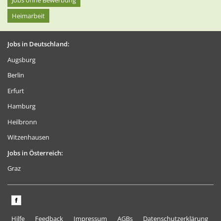
Heimarbeit
Jobs in Deutschland:
Augsburg
Berlin
Erfurt
Hamburg
Heilbronn
Witzenhausen
Jobs in Österreich:
Graz
Hilfe
Feedback
Impressum
AGBs
Datenschutzerklärung