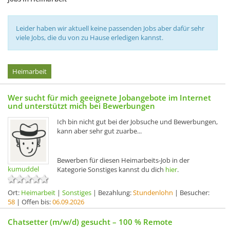
Leider haben wir aktuell keine passenden Jobs aber dafür sehr
viele Jobs, die du von zu Hause erledigen kannst.
Heimarbeit
Wer sucht für mich geeignete Jobangebote im Internet
und unterstützt mich bei Bewerbungen
Ich bin nicht gut bei der Jobsuche und Bewerbungen,
kann aber sehr gut zuarbe...
Bewerben für diesen Heimarbeits-Job in der
kumuddel
Kategorie Sonstiges kannst du dich
hier
.
Ort:
Heimarbeit
|
Sonstiges
| Bezahlung:
Stundenlohn
| Besucher:
58
| Offen bis:
06.09.2026
Chatsetter (m/w/d) gesucht – 100 % Remote