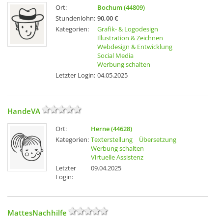
Ort:
Bochum (44809)
Stundenlohn:
90,00 €
Kategorien:
Grafik- & Logodesign
Illustration & Zeichnen
Webdesign & Entwicklung
Social Media
Werbung schalten
Letzter Login:
04.05.2025
HandeVA
Ort:
Herne (44628)
Kategorien:
Texterstellung
Übersetzung
Werbung schalten
Virtuelle Assistenz
Letzter
09.04.2025
Login:
MattesNachhilfe