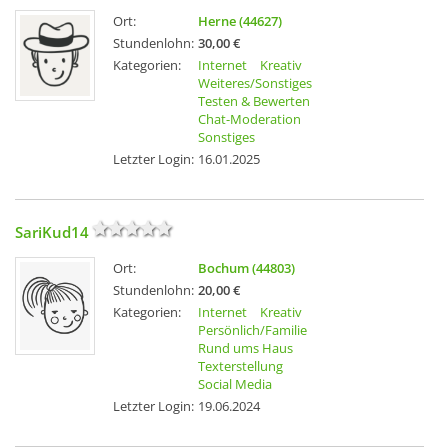
Ort:
Herne (44627)
Stundenlohn:
30,00 €
Kategorien:
Internet
Kreativ
Weiteres/Sonstiges
Testen & Bewerten
Chat-Moderation
Sonstiges
Letzter Login:
16.01.2025
SariKud14
Ort:
Bochum (44803)
Stundenlohn:
20,00 €
Kategorien:
Internet
Kreativ
Persönlich/Familie
Rund ums Haus
Texterstellung
Social Media
Letzter Login:
19.06.2024