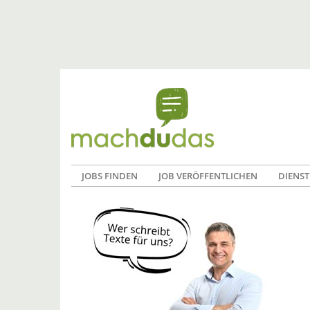
JOBS FINDEN
JOB VERÖFFENTLICHEN
DIENST