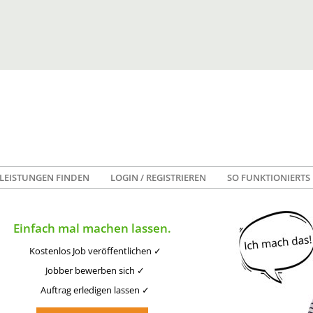
LEISTUNGEN FINDEN
LOGIN / REGISTRIEREN
SO FUNKTIONIERTS
Einfach mal machen lassen.
Kostenlos Job veröffentlichen ✓
Jobber bewerben sich ✓
Auftrag erledigen lassen ✓