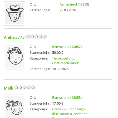
Ort:
Remscheid (42853)
Letzter Login:
23.03.2026
Aleksi3778
Ort:
Remscheid (42857)
Stundenlohn:
50,00 €
Kategorien:
Texterstellung
Chat-Moderation
Letzter Login:
18.03.2026
Melli
Ort:
Remscheid (42853)
Stundenlohn:
17,00 €
Kategorien:
Grafik- & Logodesign
Illustration & Zeichnen