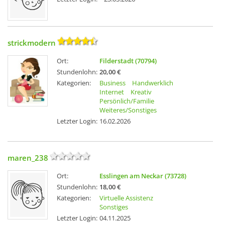
strickmodern
Ort:
Filderstadt (70794)
Stundenlohn:
20,00 €
Kategorien:
Business
Handwerklich
Internet
Kreativ
Persönlich/Familie
Weiteres/Sonstiges
Letzter Login:
16.02.2026
maren_238
Ort:
Esslingen am Neckar (73728)
Stundenlohn:
18,00 €
Kategorien:
Virtuelle Assistenz
Sonstiges
Letzter Login:
04.11.2025