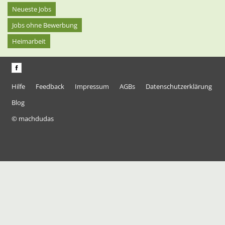
Neueste Jobs
Jobs ohne Bewerbung
Heimarbeit
Hilfe
Feedback
Impressum
AGBs
Datenschutzerklärung
Blog
© machdudas