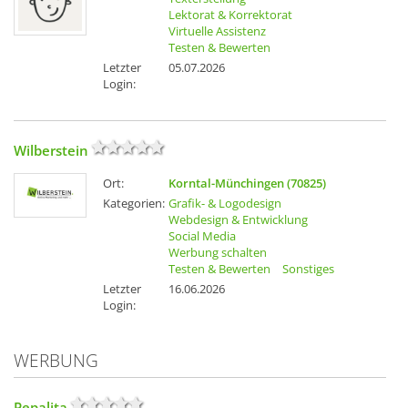
Lektorat & Korrektorat
Virtuelle Assistenz
Testen & Bewerten
Letzter
05.07.2026
Login:
Wilberstein
Ort:
Korntal-Münchingen (70825)
Kategorien:
Grafik- & Logodesign
Webdesign & Entwicklung
Social Media
Werbung schalten
Testen & Bewerten
Sonstiges
Letzter
16.06.2026
Login:
WERBUNG
Pepalita