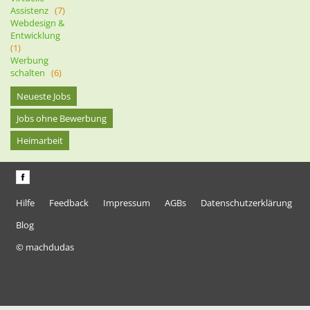
Assistenz
(7)
Webdesign &
Entwicklung
(1)
Werbung
schalten
(6)
Neueste Jobs
Jobs ohne Bewerbung
Heimarbeit
Hilfe
Feedback
Impressum
AGBs
Datenschutzerklärung
Blog
© machdudas