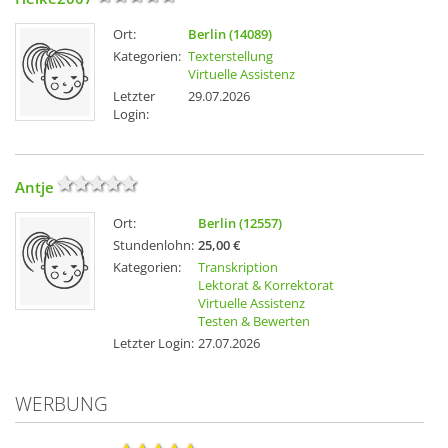
Ort:
Berlin (14089)
Kategorien:
Texterstellung
Virtuelle Assistenz
Letzter
29.07.2026
Login:
Antje
Ort:
Berlin (12557)
Stundenlohn:
25,00 €
Kategorien:
Transkription
Lektorat & Korrektorat
Virtuelle Assistenz
Testen & Bewerten
Letzter Login:
27.07.2026
WERBUNG