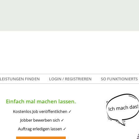
LEISTUNGEN FINDEN
LOGIN / REGISTRIEREN
SO FUNKTIONIERTS
Einfach mal machen lassen.
Kostenlos Job veröffentlichen ✓
Jobber bewerben sich ✓
Auftrag erledigen lassen ✓