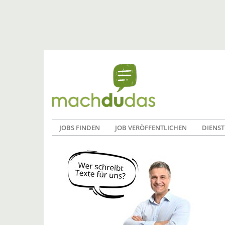
JOBS FINDEN
JOB VERÖFFENTLICHEN
DIENST