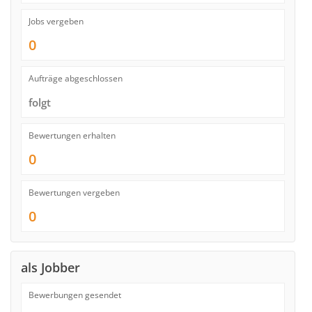
Jobs vergeben
0
Aufträge abgeschlossen
folgt
Bewertungen erhalten
0
Bewertungen vergeben
0
als Jobber
Bewerbungen gesendet