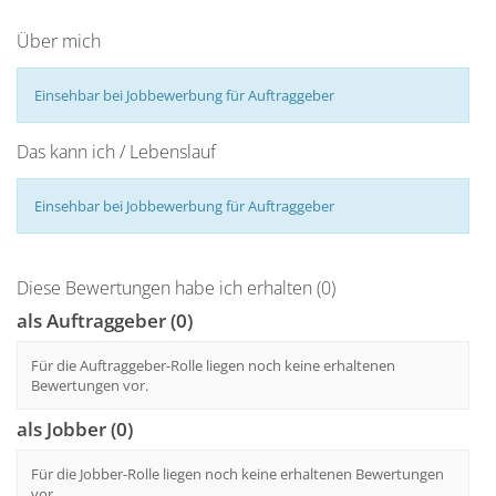
Über mich
Einsehbar bei Jobbewerbung für Auftraggeber
Das kann ich / Lebenslauf
Einsehbar bei Jobbewerbung für Auftraggeber
Diese Bewertungen habe ich erhalten (0)
als Auftraggeber (0)
Für die Auftraggeber-Rolle liegen noch keine erhaltenen
Bewertungen vor.
als Jobber (0)
Für die Jobber-Rolle liegen noch keine erhaltenen Bewertungen
vor.