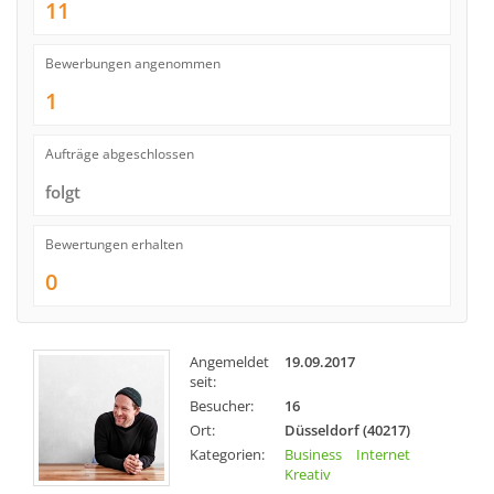
11
Bewerbungen angenommen
1
Aufträge abgeschlossen
folgt
Bewertungen erhalten
0
Angemeldet
19.09.2017
seit:
Besucher:
16
Ort:
Düsseldorf (40217)
Kategorien:
Business
Internet
Kreativ