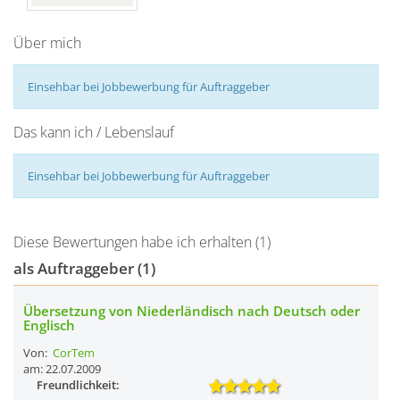
Über mich
Einsehbar bei Jobbewerbung für Auftraggeber
Das kann ich / Lebenslauf
Einsehbar bei Jobbewerbung für Auftraggeber
Diese Bewertungen habe ich erhalten (1)
als Auftraggeber (1)
Übersetzung von Niederländisch nach Deutsch oder
Englisch
Von:
CorTem
am: 22.07.2009
Freundlichkeit: