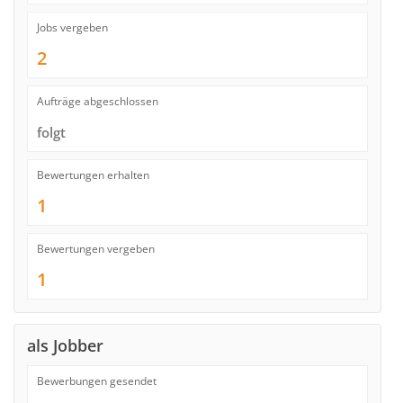
Jobs vergeben
2
Aufträge abgeschlossen
folgt
Bewertungen erhalten
1
Bewertungen vergeben
1
als Jobber
Bewerbungen gesendet