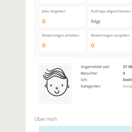
Jobs vergeben
Aufträge abgeschlossen
0
folgt
Bewertungen erhalten
Bewertungen vergeben
0
0
Angemeldet seit:
27.0
Besucher:
0
Ort:
Essl
Kategorien:
Socia
Über mich