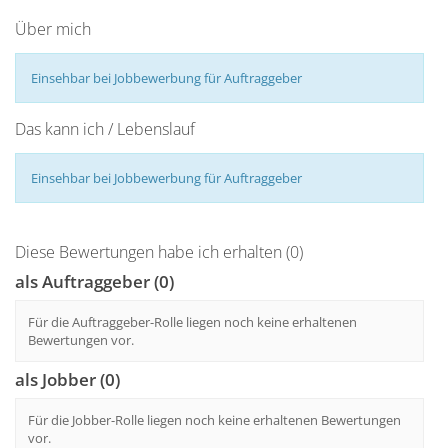
Über mich
Einsehbar bei Jobbewerbung für Auftraggeber
Das kann ich / Lebenslauf
Einsehbar bei Jobbewerbung für Auftraggeber
Diese Bewertungen habe ich erhalten (0)
als Auftraggeber (0)
Für die Auftraggeber-Rolle liegen noch keine erhaltenen
Bewertungen vor.
als Jobber (0)
Für die Jobber-Rolle liegen noch keine erhaltenen Bewertungen
vor.