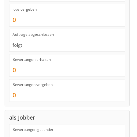
Jobs vergeben
0
Aufträge abgeschlossen
folgt
Bewertungen erhalten
0
Bewertungen vergeben
0
als Jobber
Bewerbungen gesendet