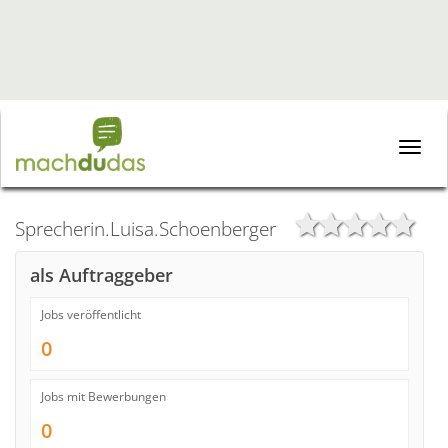
Toggle
naviga
Sprecherin.Luisa.Schoenberger
als Auftraggeber
Jobs veröffentlicht
0
Jobs mit Bewerbungen
0