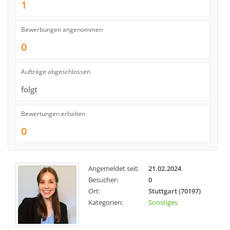
1
Bewerbungen angenommen
0
Aufträge abgeschlossen
folgt
Bewertungen erhalten
0
Angemeldet seit:
21.02.2024
Besucher:
0
Ort:
Stuttgart (70197)
Kategorien:
Sonstiges