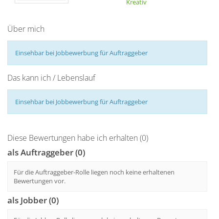
Kreativ
Über mich
Einsehbar bei Jobbewerbung für Auftraggeber
Das kann ich / Lebenslauf
Einsehbar bei Jobbewerbung für Auftraggeber
Diese Bewertungen habe ich erhalten (0)
als Auftraggeber (0)
Für die Auftraggeber-Rolle liegen noch keine erhaltenen
Bewertungen vor.
als Jobber (0)