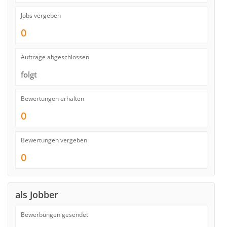
Jobs vergeben
0
Aufträge abgeschlossen
folgt
Bewertungen erhalten
0
Bewertungen vergeben
0
als Jobber
Bewerbungen gesendet