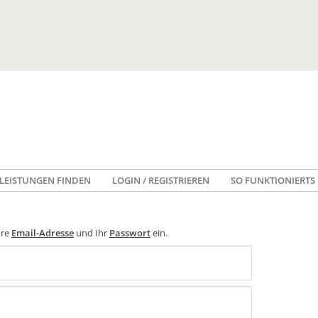
LEISTUNGEN FINDEN
LOGIN / REGISTRIEREN
SO FUNKTIONIERTS
hre
Email-Adresse
und Ihr
Passwort
ein.