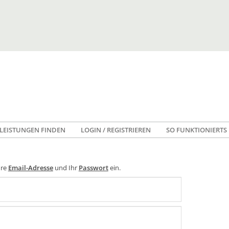
LEISTUNGEN FINDEN
LOGIN / REGISTRIEREN
SO FUNKTIONIERTS
hre
Email-Adresse
und Ihr
Passwort
ein.