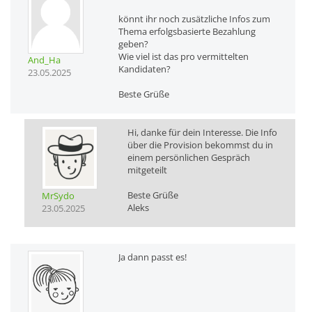
könnt ihr noch zusätzliche Infos zum
Thema erfolgsbasierte Bezahlung
geben?
Wie viel ist das pro vermittelten
And_Ha
Kandidaten?
23.05.2025
Beste Grüße
Hi, danke für dein Interesse. Die Info
über die Provision bekommst du in
einem persönlichen Gespräch
mitgeteilt
Beste Grüße
MrSydo
Aleks
23.05.2025
Ja dann passt es!