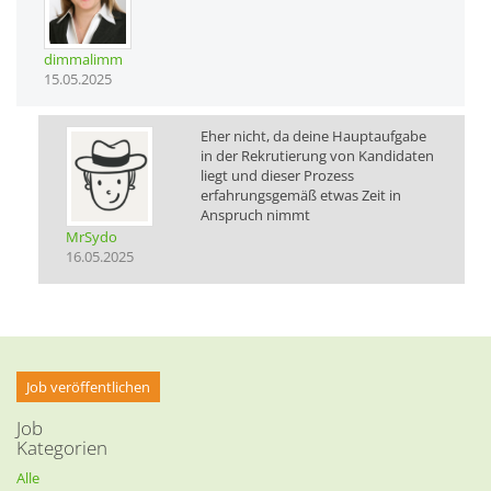
dimmalimm
15.05.2025
Eher nicht, da deine Hauptaufgabe
in der Rekrutierung von Kandidaten
liegt und dieser Prozess
erfahrungsgemäß etwas Zeit in
Anspruch nimmt
MrSydo
16.05.2025
Job veröffentlichen
Job
Kategorien
Alle