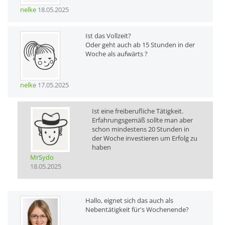
nelke
18.05.2025
Ist das Vollzeit?
Oder geht auch ab 15 Stunden in der
Woche als aufwärts ?
nelke
17.05.2025
Ist eine freiberufliche Tätigkeit.
Erfahrungsgemäß sollte man aber
schon mindestens 20 Stunden in
der Woche investieren um Erfolg zu
haben
MrSydo
18.05.2025
Hallo, eignet sich das auch als
Nebentätigkeit für's Wochenende?