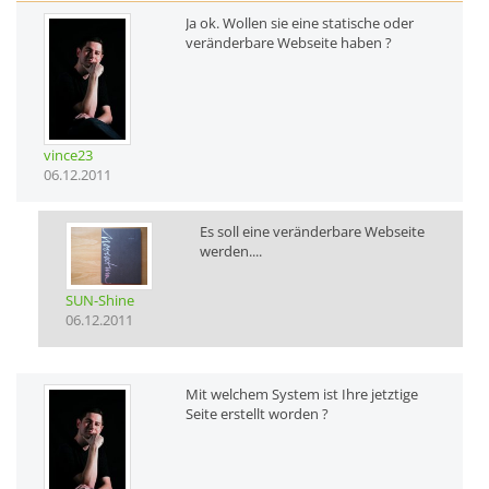
Ja ok. Wollen sie eine statische oder
veränderbare Webseite haben ?
vince23
06.12.2011
Es soll eine veränderbare Webseite
werden....
SUN-Shine
06.12.2011
Mit welchem System ist Ihre jetztige
Seite erstellt worden ?