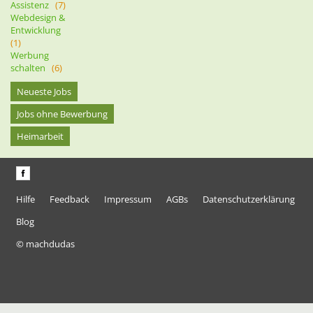
Assistenz
(7)
Webdesign &
Entwicklung
(1)
Werbung
schalten
(6)
Neueste Jobs
Jobs ohne Bewerbung
Heimarbeit
Hilfe
Feedback
Impressum
AGBs
Datenschutzerklärung
Blog
© machdudas