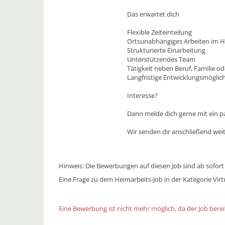
Das erwartet dich
Flexible Zeiteinteilung
Ortsunabhängiges Arbeiten im 
Strukturierte Einarbeitung
Unterstützendes Team
Tätigkeit neben Beruf, Familie od
Langfristige Entwicklungsmöglic
Interesse?
Dann melde dich gerne mit ein p
Wir senden dir anschließend weit
Hinweis: Die Bewerbungen auf diesen Job sind ab sofort
Eine Frage zu dem Heimarbeits-Job in der Kategorie Virtu
Eine Bewerbung ist nicht mehr möglich, da der Job bereit