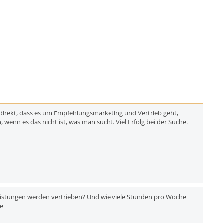
direkt, dass es um Empfehlungsmarketing und Vertrieb geht,
 wenn es das nicht ist, was man sucht. Viel Erfolg bei der Suche.
istungen werden vertrieben? Und wie viele Stunden pro Woche
ße