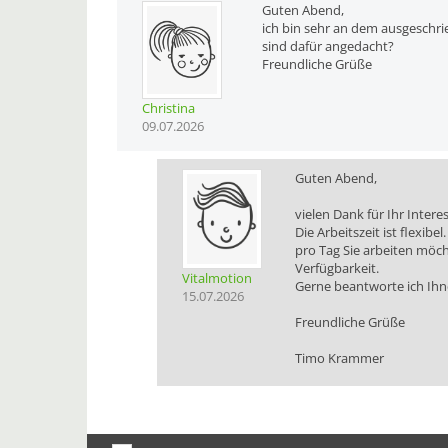
Guten Abend,
ich bin sehr an dem ausgeschrie
sind dafür angedacht?
Freundliche Grüße
Christina
09.07.2026
Guten Abend,
vielen Dank für Ihr Intere
Die Arbeitszeit ist flexib
pro Tag Sie arbeiten möch
Verfügbarkeit.
Vitalmotion
Gerne beantworte ich Ihn
15.07.2026
Freundliche Grüße
Timo Krammer