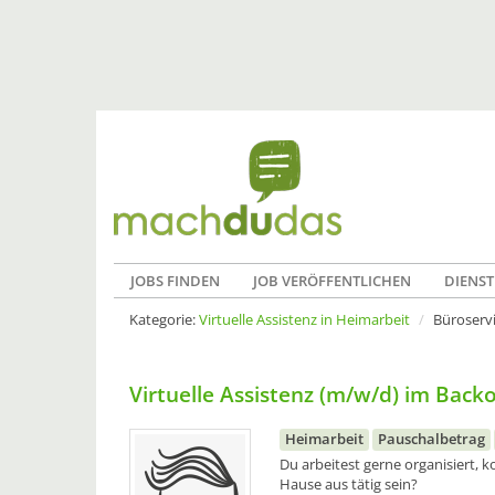
JOBS FINDEN
JOB VERÖFFENTLICHEN
DIENST
Kategorie:
Virtuelle Assistenz in Heimarbeit
Büroserv
Virtuelle Assistenz (m/w/d) im Back
Heimarbeit
Pauschalbetrag
Du arbeitest gerne organisiert,
Hause aus tätig sein?