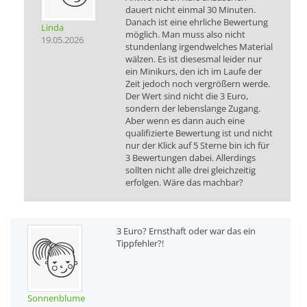
dauert nicht einmal 30 Minuten.
Danach ist eine ehrliche Bewertung
Linda
möglich. Man muss also nicht
19.05.2026
stundenlang irgendwelches Material
wälzen. Es ist diesesmal leider nur
ein Minikurs, den ich im Laufe der
Zeit jedoch noch vergrößern werde.
Der Wert sind nicht die 3 Euro,
sondern der lebenslange Zugang.
Aber wenn es dann auch eine
qualifizierte Bewertung ist und nicht
nur der Klick auf 5 Sterne bin ich für
3 Bewertungen dabei. Allerdings
sollten nicht alle drei gleichzeitig
erfolgen. Wäre das machbar?
3 Euro? Ernsthaft oder war das ein
Tippfehler?!
Sonnenblume