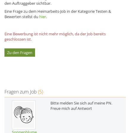
den Auftraggeber sichtbar.
Eine Frage zu dem Heimarbeits-Job in der Kategorie Testen &
Bewerten stellst du
hier
.
Eine Bewerbung ist nicht mehr möglich, da der Job bereits
geschlossen ist.
Zu den Fragen
Fragen zum Job
(5)
Bitte melden Sie sich auf meine PN.
Freue mich auf Antwort
Sonnenblume