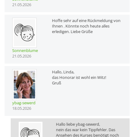
21.05.2026
Hoffe sehr auf eine Rückmeldung von
Ihnen . Könnte noch heute alles
erledigen. Liebe Grüße
Sonnenblume
21.05.2026
Hallo, Linda,
das Honorar ist wohl ein Witz!
Gruß
ybag-sewerd
18.05.2026
Hallo liebe ybag-sewerd,
nein das war kein Tippfehler. Das
Ansehen des Kurses benötigt noch