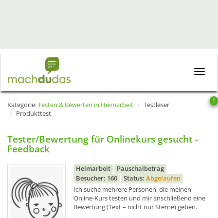
Toggle
naviga
!
Kategorie:
Testen & Bewerten in Heimarbeit
Testleser
Produkttest
Tester/Bewertung für Onlinekurs gesucht -
Feedback
Heimarbeit
Pauschalbetrag
Besucher: 160
Status:
Abgelaufen
Ich suche mehrere Personen, die meinen
Online-Kurs testen und mir anschließend eine
Bewertung (Text – nicht nur Sterne) geben.