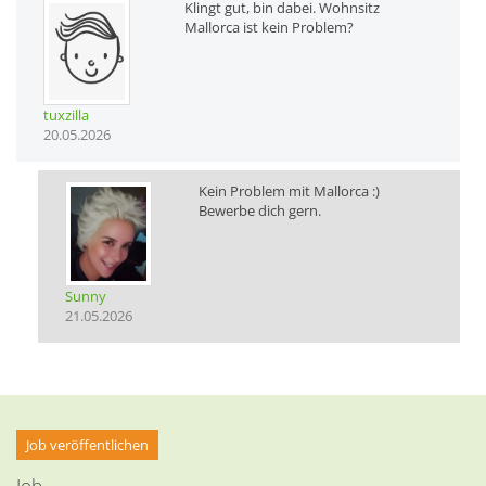
Klingt gut, bin dabei. Wohnsitz
Mallorca ist kein Problem?
tuxzilla
20.05.2026
Kein Problem mit Mallorca :)
Bewerbe dich gern.
Sunny
21.05.2026
Job veröffentlichen
Job