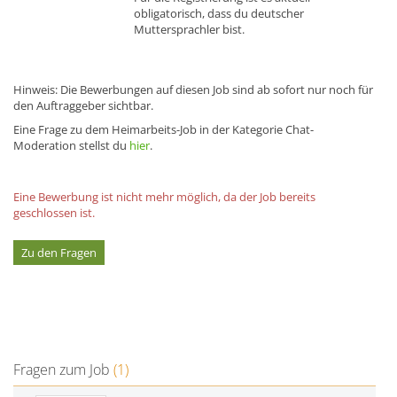
obligatorisch, dass du deutscher
Muttersprachler bist.
Hinweis: Die Bewerbungen auf diesen Job sind ab sofort nur noch für
den Auftraggeber sichtbar.
Eine Frage zu dem Heimarbeits-Job in der Kategorie Chat-
Moderation stellst du
hier
.
Eine Bewerbung ist nicht mehr möglich, da der Job bereits
geschlossen ist.
Zu den Fragen
Fragen zum Job
(1)