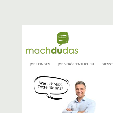
JOBS FINDEN
JOB VERÖFFENTLICHEN
DIENST