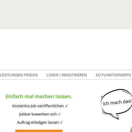
LEISTUNGEN FINDEN
LOGIN / REGISTRIEREN
SO FUNKTIONIERTS
Einfach mal machen lassen.
Kostenlos Job veröffentlichen ✓
Jobber bewerben sich ✓
Auftrag erledigen lassen ✓