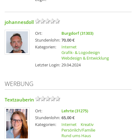
johannesdoll
Ort:
Burgdorf (31303)
Stundenlohn:
70,00 €
Kategorien:
Internet
Grafik- & Logodesign
Webdesign & Entwicklung
Letzter Login:
29.04.2024
WERBUNG
Textzauberin
Ort:
Lehrte (31275)
Stundenlohn:
65,00 €
Kategorien:
Internet
Kreativ
Persönlich/Familie
Rund ums Haus