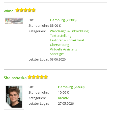
wimei
Ort:
Hamburg (22305)
Stundenlohn:
35,00 €
Kategorien:
Webdesign & Entwicklung
Texterstellung
Lektorat & Korrektorat
Übersetzung
Virtuelle Assistenz
Sonstiges
Letzter Login:
08.06.2026
Shalashaska
Ort:
Hamburg (20539)
Stundenlohn:
10,00 €
Kategorien:
Kreativ
Letzter Login:
27.05.2026