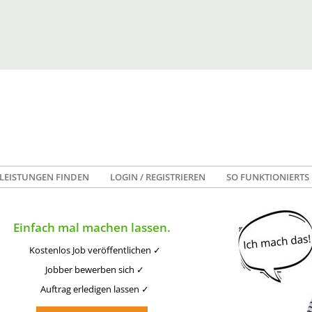
LEISTUNGEN FINDEN
LOGIN / REGISTRIEREN
SO FUNKTIONIERTS
Einfach mal machen lassen.
Kostenlos Job veröffentlichen ✓
Jobber bewerben sich ✓
Auftrag erledigen lassen ✓