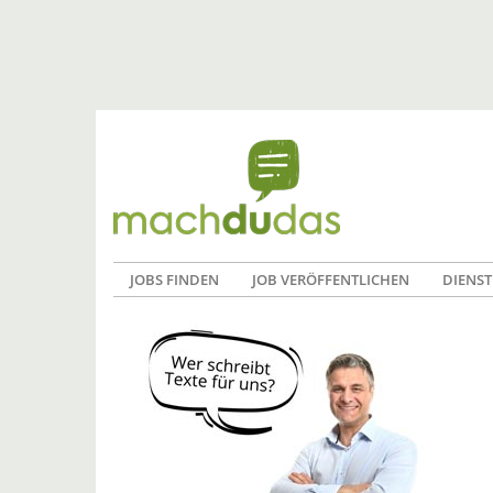
JOBS FINDEN
JOB VERÖFFENTLICHEN
DIENST