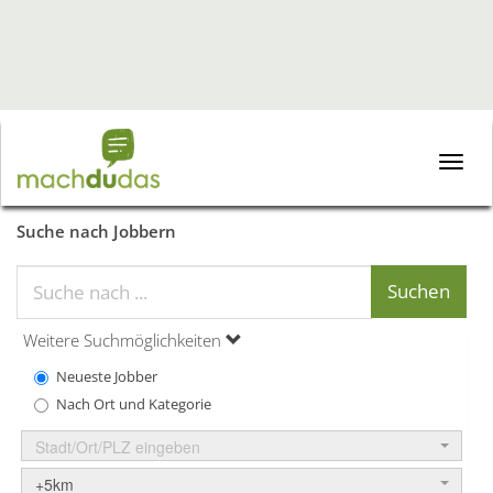
Toggle
naviga
Suche nach Jobbern
Weitere Suchmöglichkeiten
Neueste Jobber
Nach Ort und Kategorie
Stadt/Ort/PLZ eingeben
+5km