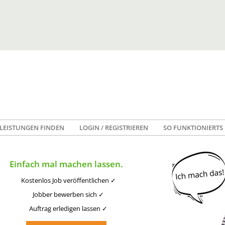
LEISTUNGEN FINDEN
LOGIN / REGISTRIEREN
SO FUNKTIONIERTS
Einfach mal machen lassen.
Kostenlos Job veröffentlichen ✓
Jobber bewerben sich ✓
Auftrag erledigen lassen ✓