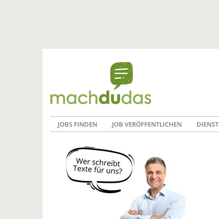
JOBS FINDEN
JOB VERÖFFENTLICHEN
DIENST