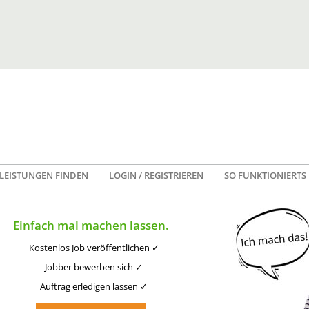
LEISTUNGEN FINDEN
LOGIN / REGISTRIEREN
SO FUNKTIONIERTS
Einfach mal machen lassen.
Kostenlos Job veröffentlichen ✓
Jobber bewerben sich ✓
Auftrag erledigen lassen ✓