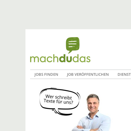
JOBS FINDEN
JOB VERÖFFENTLICHEN
DIENST