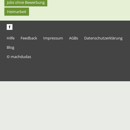
Jobs ohne Bewerbung
Heimarbeit
Hilfe
Feedback
Impressum
AGBs
Datenschutzerklärung
Blog
© machdudas