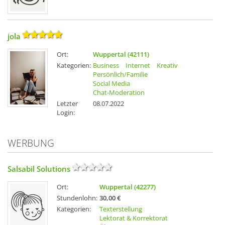
jola
Ort:
Wuppertal (42111)
Kategorien:
Business
Internet
Kreativ
Persönlich/Familie
Social Media
Chat-Moderation
Letzter
08.07.2022
Login:
WERBUNG
Salsabil Solutions
Ort:
Wuppertal (42277)
Stundenlohn:
30,00 €
Kategorien:
Texterstellung
Lektorat & Korrektorat