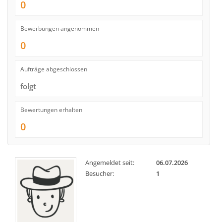
0
Bewerbungen angenommen
0
Aufträge abgeschlossen
folgt
Bewertungen erhalten
0
Angemeldet seit:
06.07.2026
Besucher:
1