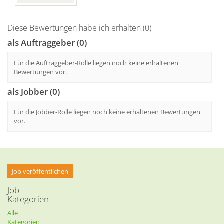
Diese Bewertungen habe ich erhalten (0)
als Auftraggeber (0)
Für die Auftraggeber-Rolle liegen noch keine erhaltenen
Bewertungen vor.
als Jobber (0)
Für die Jobber-Rolle liegen noch keine erhaltenen Bewertungen
vor.
Job veröffentlichen
Job
Kategorien
Alle
Kategorien