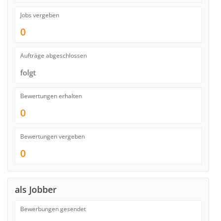
Jobs vergeben
0
Aufträge abgeschlossen
folgt
Bewertungen erhalten
0
Bewertungen vergeben
0
als Jobber
Bewerbungen gesendet